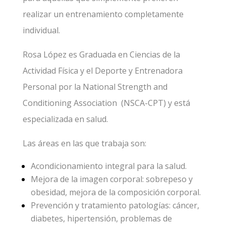
realizar un entrenamiento completamente
individual.
Rosa López es Graduada en Ciencias de la
Actividad Física y el Deporte y Entrenadora
Personal por la National Strength and
Conditioning Association (NSCA-CPT) y está
especializada en salud.
Las áreas en las que trabaja son:
Acondicionamiento integral para la salud.
Mejora de la imagen corporal: sobrepeso y
obesidad, mejora de la composición corporal.
Prevención y tratamiento patologías: cáncer,
diabetes, hipertensión, problemas de