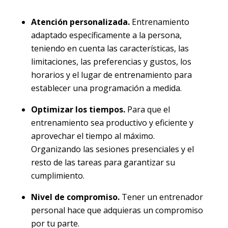
Atención personalizada.
Entrenamiento
adaptado específicamente a la persona,
teniendo en cuenta las características, las
limitaciones, las preferencias y gustos, los
horarios y el lugar de entrenamiento para
establecer una programación a medida.
Optimizar los tiempos.
Para que el
entrenamiento sea productivo y eficiente y
aprovechar el tiempo al máximo.
Organizando las sesiones presenciales y el
resto de las tareas para garantizar su
cumplimiento.
Nivel de compromiso.
Tener un entrenador
personal hace que adquieras un compromiso
por tu parte.