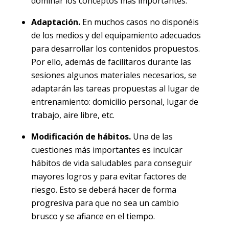
dominar los conceptos más importantes.
Adaptación.
En muchos casos no disponéis
de los medios y del equipamiento adecuados
para desarrollar los contenidos propuestos.
Por ello, además de facilitaros durante las
sesiones algunos materiales necesarios, se
adaptarán las tareas propuestas al lugar de
entrenamiento: domicilio personal, lugar de
trabajo, aire libre, etc.
Modificación de hábitos.
Una de las
cuestiones más importantes es inculcar
hábitos de vida saludables para conseguir
mayores logros y para evitar factores de
riesgo. Esto se deberá hacer de forma
progresiva para que no sea un cambio
brusco y se afiance en el tiempo.