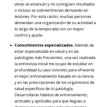
veces se estancan y no consiguen resultados
o incluso se sobreentrenan derivando en
lesiones. Por esta razón, muchas personas
demandan una organización de su actividad a
lo largo de la temporada con un mayor
control y ajuste.
Conocimientos especializados.
Además de
estar especializada en salud y en las
patologías más frecuentes, una vez realizada
la entrevista inicial me ocupo de estudiar en
profundidad tu caso concreto para ofrecerte
el mejor entrenamiento basado en la ciencia
y en las prescripciones de los organismos de
salud específicos de tú patología.
Desarrollarás hábitos de entrenamiento,
actitudes y aptitudes para que llegues a