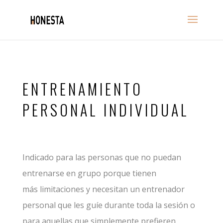
ENTRENAMIENTO
PERSONAL INDIVIDUAL
Indicado para las personas que no puedan
entrenarse en grupo porque tienen
más limitaciones y necesitan un entrenador
personal que les guíe durante toda la sesión o
para aquellas que simplemente prefieren