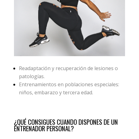
Readaptación y recuperación de lesiones o
patologías.
Entrenamientos en poblaciones especiales:
niños, embarazo y tercera edad.
¿QUÉ CONSIGUES CUANDO DISPONES DE UN
ENTRENADOR PERSONAL?