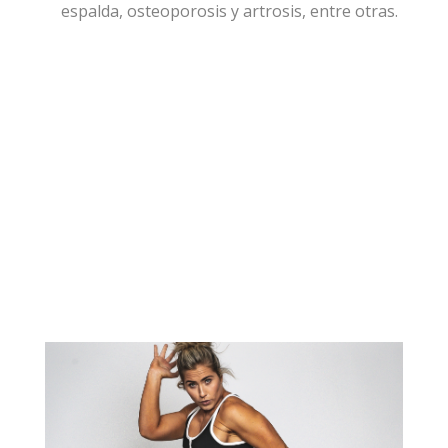
espalda, osteoporosis y artrosis, entre otras.