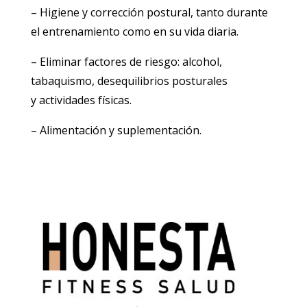
– Higiene y corrección postural, tanto durante
el entrenamiento como en su vida diaria.
– Eliminar factores de riesgo: alcohol,
tabaquismo, desequilibrios posturales
y actividades físicas.
– Alimentación y suplementación.