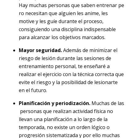
Hay muchas personas que saben entrenar pe
ro necesitan que alguien les anime, les
motive y les guíe durante el proceso,
consiguiendo una disciplina indispensable
para alcanzar los objetivos marcados.
Mayor seguridad.
Además de minimizar el
riesgo de lesión durante las sesiones de
entrenamiento personal, te enseñaré a
realizar el ejercicio con la técnica correcta que
evite el riesgo y la posibilidad de lesionarte
en el futuro.
Planificación y periodización.
Muchas de las
personas que realizan actividad física no
llevan una planificación a lo largo de la
temporada, no existe un orden lógico o
progresión sistematizada y por ello muchas