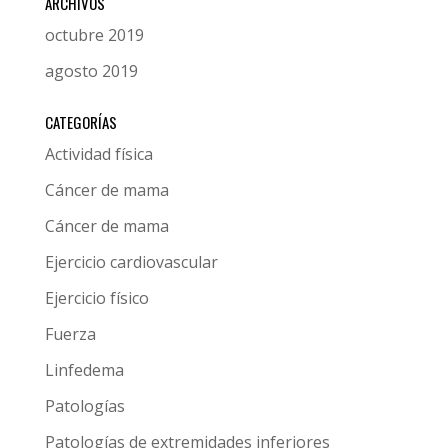
ARCHIVOS
octubre 2019
agosto 2019
CATEGORÍAS
Actividad física
Cáncer de mama
Cáncer de mama
Ejercicio cardiovascular
Ejercicio físico
Fuerza
Linfedema
Patologías
Patologías de extremidades inferiores