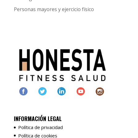
Personas mayores y ejercicio físico
INFORMACIÓN LEGAL
Política de privacidad
Política de cookies