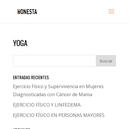
YOGA
ENTRADAS RECIENTES
Ejercicio Físico y Supervivencia en Mujeres
Diagnosticadas con Cáncer de Mama
EJERCICIO FÍSICO Y LINFEDEMA
EJERCICIO FÍSICO EN PERSONAS MAYORES