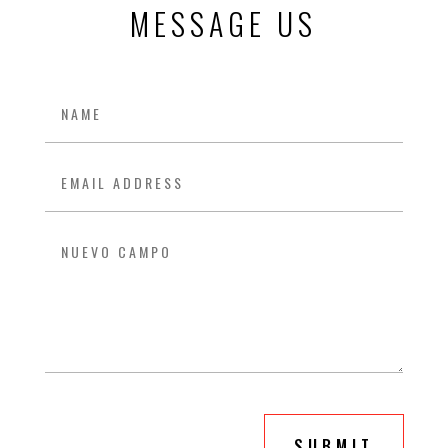
MESSAGE US
SUBMIT