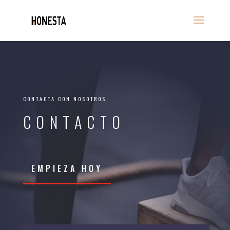
CONTACTA CON NOSOTROS
CONTACTO
EMPIEZA HOY