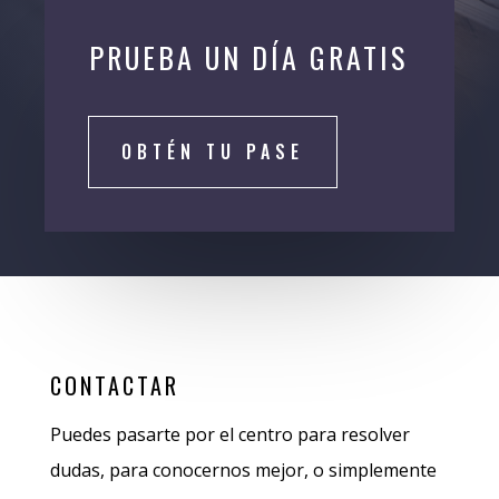
PRUEBA UN DÍA GRATIS
OBTÉN TU PASE
CONTACTAR
Puedes pasarte por el centro para resolver
dudas, para conocernos mejor, o simplemente