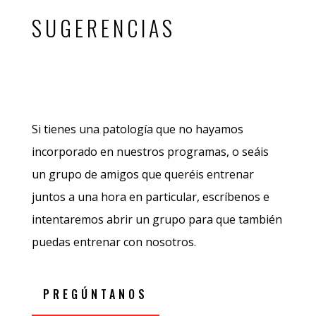
SUGERENCIAS
Si tienes una patología que no hayamos
incorporado en nuestros programas, o seáis
un grupo de amigos que queréis entrenar
juntos a una hora en particular, escríbenos e
intentaremos abrir un grupo para que también
puedas entrenar con nosotros.
PREGÚNTANOS