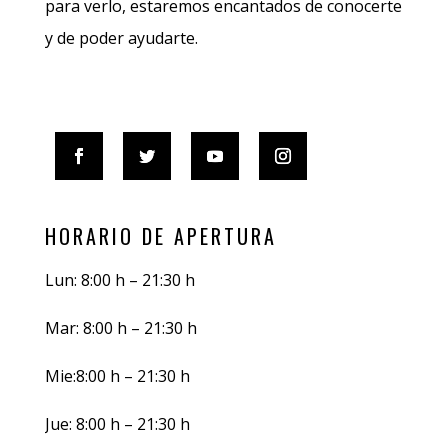
para verlo, estaremos encantados de conocerte
y de poder ayudarte.
HORARIO DE APERTURA
Lun: 8:00 h – 21:30 h
Mar: 8:00 h – 21:30 h
Mie:8:00 h – 21:30 h
Jue: 8:00 h – 21:30 h