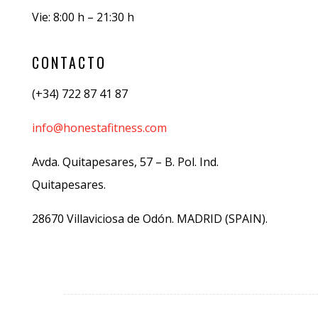
Vie: 8:00 h – 21:30 h
CONTACTO
(+34) 722 87 41 87
info@honestafitness.com
Avda. Quitapesares, 57 – B. Pol. Ind.
Quitapesares.
28670 Villaviciosa de Odón. MADRID (SPAIN).