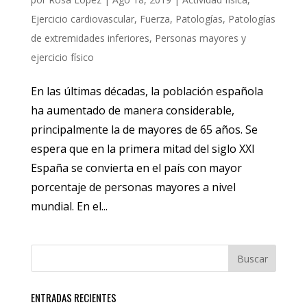
Ejercicio cardiovascular
,
Fuerza
,
Patologías
,
Patologías
de extremidades inferiores
,
Personas mayores y
ejercicio físico
En las últimas décadas, la población española
ha aumentado de manera considerable,
principalmente la de mayores de 65 años. Se
espera que en la primera mitad del siglo XXI
España se convierta en el país con mayor
porcentaje de personas mayores a nivel
mundial. En el...
ENTRADAS RECIENTES