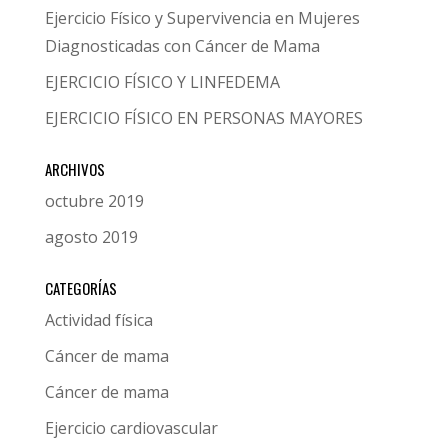
Ejercicio Físico y Supervivencia en Mujeres
Diagnosticadas con Cáncer de Mama
EJERCICIO FÍSICO Y LINFEDEMA
EJERCICIO FÍSICO EN PERSONAS MAYORES
ARCHIVOS
octubre 2019
agosto 2019
CATEGORÍAS
Actividad física
Cáncer de mama
Cáncer de mama
Ejercicio cardiovascular