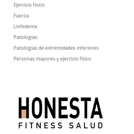
Ejercicio físico
Fuerza
Linfedema
Patologías
Patologías de extremidades inferiores
Personas mayores y ejercicio físico