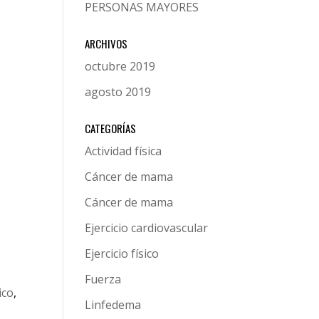
PERSONAS MAYORES
ARCHIVOS
octubre 2019
agosto 2019
CATEGORÍAS
Actividad física
Cáncer de mama
Cáncer de mama
Ejercicio cardiovascular
Ejercicio físico
Fuerza
ico
,
Linfedema