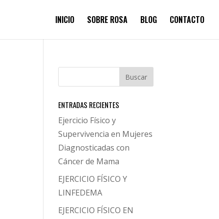
INICIO
SOBRE ROSA
BLOG
CONTACTO
ENTRADAS RECIENTES
Ejercicio Físico y
Supervivencia en Mujeres
Diagnosticadas con
Cáncer de Mama
EJERCICIO FÍSICO Y
LINFEDEMA
EJERCICIO FÍSICO EN