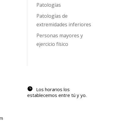
Patologías
Patologías de
extremidades inferiores
Personas mayores y
ejercicio físico
Los horarios los
establecemos entre tú y yo.
om