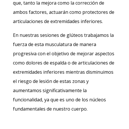
que, tanto la mejora como la corrección de
ambos factores, actuarán como protectores de
articulaciones de extremidades inferiores.
En nuestras sesiones de glúteos trabajamos la
fuerza de esta musculatura de manera
progresiva con el objetivo de mejorar aspectos
como dolores de espalda o de articulaciones de
extremidades inferiores mientras disminuimos
el riesgo de lesión de estas zonas y
aumentamos significativamente la
funcionalidad, ya que es uno de los núcleos
fundamentales de nuestro cuerpo.