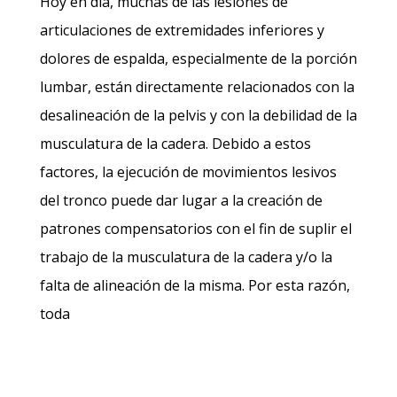
Hoy en día, muchas de las lesiones de
articulaciones de extremidades inferiores y
dolores de espalda, especialmente de la porción
lumbar, están directamente relacionados con la
desalineación de la pelvis y con la debilidad de la
musculatura de la cadera. Debido a estos
factores, la ejecución de movimientos lesivos
del tronco puede dar lugar a la creación de
patrones compensatorios con el fin de suplir el
trabajo de la musculatura de la cadera y/o la
falta de alineación de la misma. Por esta razón,
toda