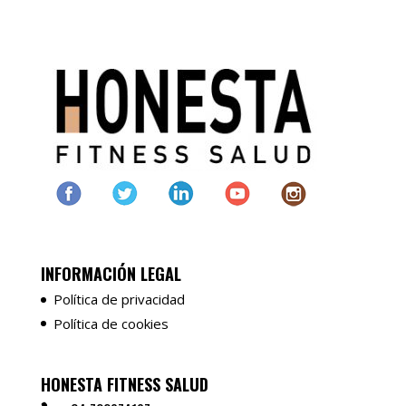
INFORMACIÓN LEGAL
Política de privacidad
Política de cookies
HONESTA FITNESS SALUD