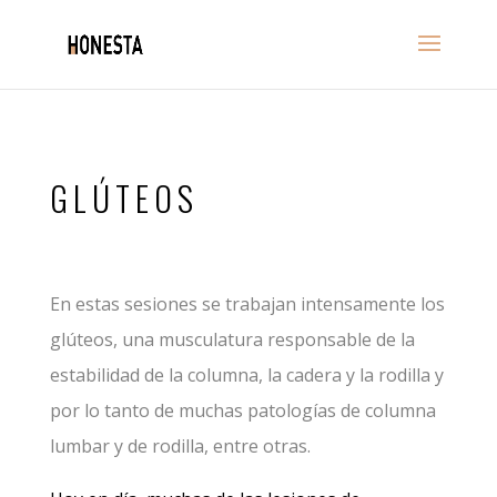
GLÚTEOS
En estas sesiones se trabajan intensamente los
glúteos, una musculatura responsable de la
estabilidad de la columna, la cadera y la rodilla y
por lo tanto de muchas patologías de columna
lumbar y de rodilla, entre otras.