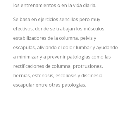
los entrenamientos o en la vida diaria.
Se basa en ejercicios sencillos pero muy
efectivos, donde se trabajan los músculos
estabilizadores de la columna, pelvis y
escápulas, aliviando el dolor lumbar y ayudando
a minimizar y a prevenir patologías como las
rectificaciones de columna, protrusiones,
hernias, estenosis, escoliosis y discinesia
escapular entre otras patologías.