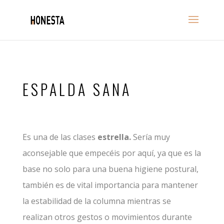
ESPALDA SANA
Es una de las clases
estrella.
Sería muy
aconsejable que empecéis por aquí, ya que es la
base no solo para una buena higiene postural,
también es de vital importancia para mantener
la estabilidad de la columna mientras se
realizan otros gestos o movimientos durante