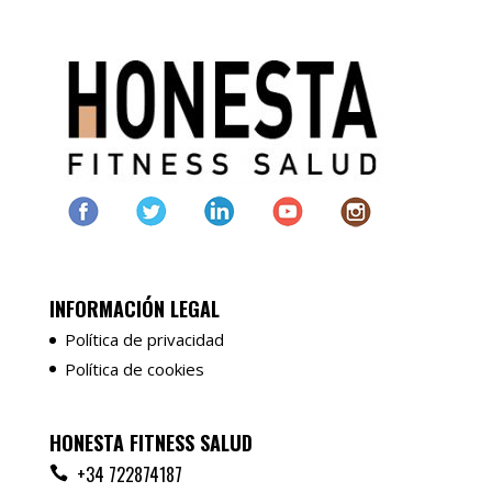
INFORMACIÓN LEGAL
Política de privacidad
Política de cookies
HONESTA FITNESS SALUD
+34 722874187