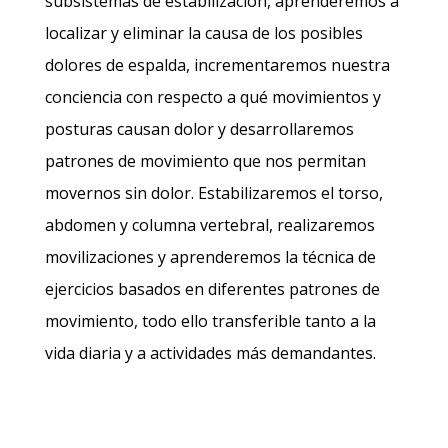
subsistemas de estabilización, aprenderemos a
localizar y eliminar la causa de los posibles
dolores de espalda, incrementaremos nuestra
conciencia con respecto a qué movimientos y
posturas causan dolor y desarrollaremos
patrones de movimiento que nos permitan
movernos sin dolor. Estabilizaremos el torso,
abdomen y columna vertebral, realizaremos
movilizaciones y aprenderemos la técnica de
ejercicios basados en diferentes patrones de
movimiento, todo ello transferible tanto a la
vida diaria y a actividades más demandantes.