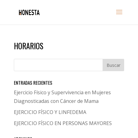
HORARIOS
ENTRADAS RECIENTES
Ejercicio Físico y Supervivencia en Mujeres
Diagnosticadas con Cáncer de Mama
EJERCICIO FÍSICO Y LINFEDEMA
EJERCICIO FÍSICO EN PERSONAS MAYORES