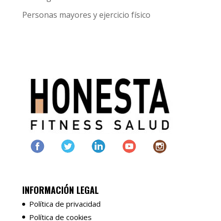
Personas mayores y ejercicio físico
INFORMACIÓN LEGAL
Política de privacidad
Política de cookies