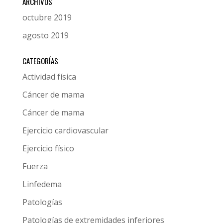
ARCHIVOS
octubre 2019
agosto 2019
CATEGORÍAS
Actividad física
Cáncer de mama
Cáncer de mama
Ejercicio cardiovascular
Ejercicio físico
Fuerza
Linfedema
Patologías
Patologías de extremidades inferiores