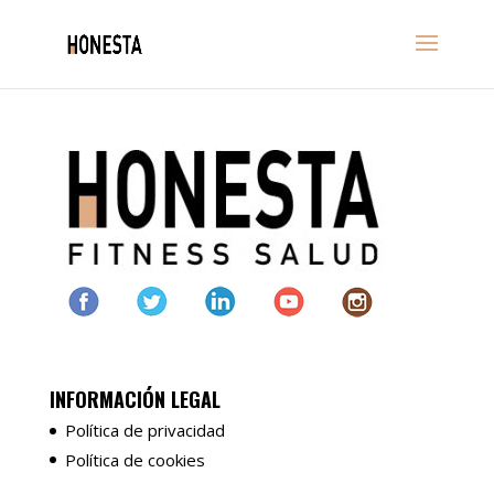
INFORMACIÓN LEGAL
Política de privacidad
Política de cookies